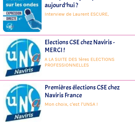
aujourd’hui ?
Interview de Laurent ESCURE,
Elections CSE chez Naviris -
MERCI !
A LA SUITE DES 1ères ELECTIONS
PROFESSIONNELLES
Premières élections CSE chez
Naviris France
Mon choix, c'est l'UNSA !