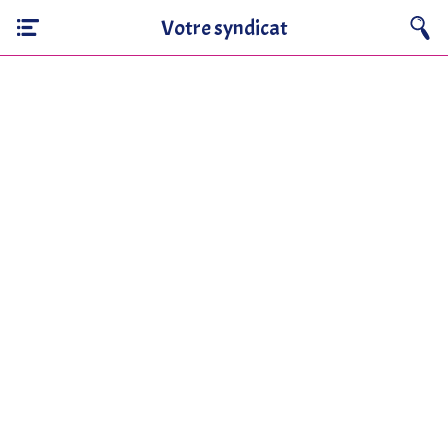
Votre syndicat