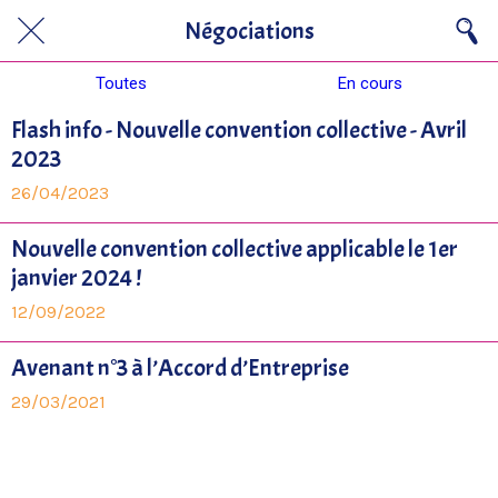
Négociations
Toutes
En cours
Flash info - Nouvelle convention collective - Avril
2023
26/04/2023
Nouvelle convention collective applicable le 1er
janvier 2024 !
12/09/2022
Avenant n°3 à l’Accord d’Entreprise
29/03/2021