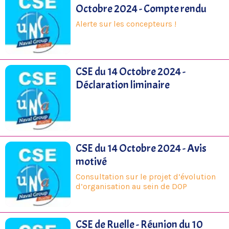
Octobre 2024 - Compte rendu
Alerte sur les concepteurs !
CSE du 14 Octobre 2024 -
Déclaration liminaire
CSE du 14 Octobre 2024 - Avis
motivé
Consultation sur le projet d’évolution
d’organisation au sein de DOP
CSE de Ruelle - Réunion du 10