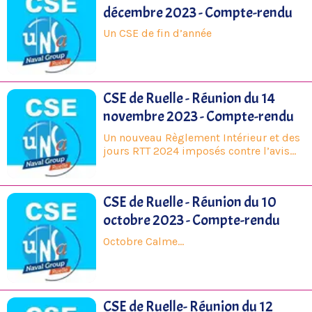
décembre 2023 - Compte-rendu
Un CSE de fin d’année
CSE de Ruelle - Réunion du 14
novembre 2023 - Compte-rendu
Un nouveau Règlement Intérieur et des
jours RTT 2024 imposés contre l’avis
des Représentants des Personnels !!
CSE de Ruelle - Réunion du 10
octobre 2023 - Compte-rendu
Octobre Calme…
CSE de Ruelle- Réunion du 12