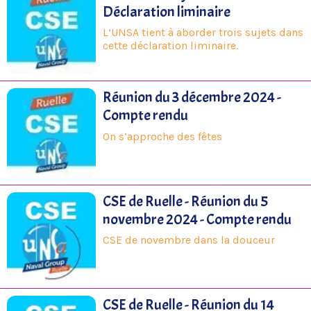
Déclaration liminaire
L’UNSA tient à aborder trois sujets dans
cette déclaration liminaire.
Réunion du 3 décembre 2024 -
Compte rendu
On s’approche des fêtes
CSE de Ruelle - Réunion du 5
novembre 2024 - Compte rendu
CSE de novembre dans la douceur
CSE de Ruelle - Réunion du 14