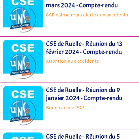
mars 2024 - Compte-rendu
CSE calme mais alerte aux accidents !
CSE de Ruelle - Réunion du 13
février 2024 - Compte-rendu
Attention aux accidents !
CSE de Ruelle - Réunion du 9
janvier 2024 - Compte-rendu
Bonne année 2024
CSE de Ruelle - Réunion du 5