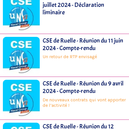
juillet 2024 - Déclaration
liminaire
CSE de Ruelle - Réunion du 11 juin
2024 - Compte-rendu
Un retour de RTP envisagé
CSE de Ruelle - Réunion du 9 avril
2024 - Compte-rendu
De nouveaux contrats qui vont apporter
de l’activité !
CSE de Ruelle - Réunion du 12