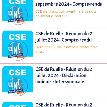
septembre 2024 - Compte-rendu
CSE de transition avant l’arrivée du
nouveau directeur…
CSE de Ruelle - Réunion du 2
juillet 2024 - Compte-rendu
Dernier CSE pour notre directeur de
site…
CSE de Ruelle - Réunion du 2
juillet 2024 - Déclaration
liminaire Intersyndicale
CSE de Ruelle - Réunion du 2