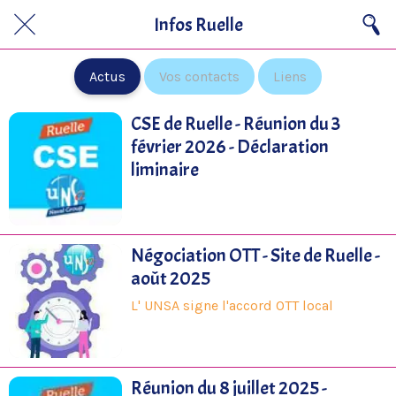
Infos Ruelle
Actus
Vos contacts
Liens
CSE de Ruelle - Réunion du 3
février 2026 - Déclaration
liminaire
Négociation OTT - Site de Ruelle -
août 2025
L' UNSA signe l'accord OTT local
Réunion du 8 juillet 2025 -