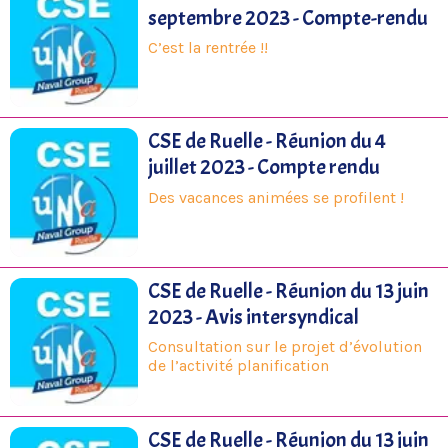
septembre 2023 - Compte-rendu
C’est la rentrée !!
CSE de Ruelle - Réunion du 4
juillet 2023 - Compte rendu
Des vacances animées se profilent !
CSE de Ruelle - Réunion du 13 juin
2023 - Avis intersyndical
Consultation sur le projet d’évolution
de l’activité planification
CSE de Ruelle - Réunion du 13 juin