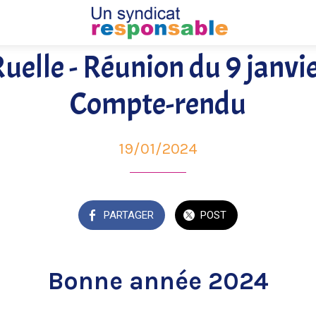
uelle - Réunion du 9 janvi
Compte-rendu
19/01/2024
PARTAGER
POST
Bonne année 2024