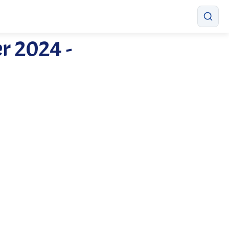
er 2024 -