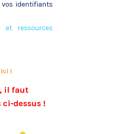
vos identifiants
 et ressources
ici !
 il faut
 ci-dessus !