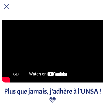
Plus que jamais, j'adhère à l'UNSA !
🩵