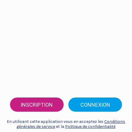
INSCRIPTION
CONNEXION
En utilisant cette application vous en acceptez les
Conditions
générales de service
et la
Politique de confidentialité