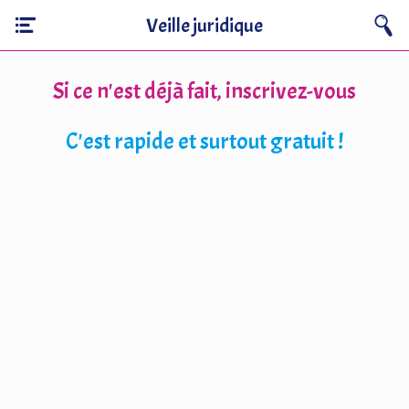
Veille juridique
Si ce n'est déjà fait, inscrivez-vous
C'est rapide et surtout gratuit !