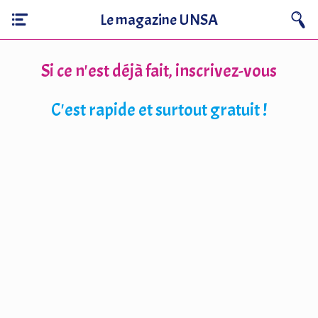
Le magazine UNSA
Si ce n'est déjà fait, inscrivez-vous
C'est rapide et surtout gratuit !