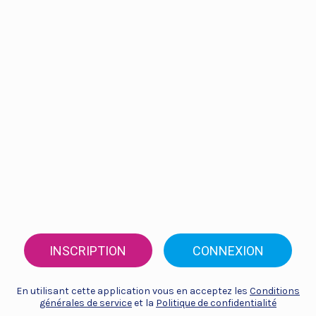
INSCRIPTION
CONNEXION
En utilisant cette application vous en acceptez les
Conditions
générales de service
et la
Politique de confidentialité