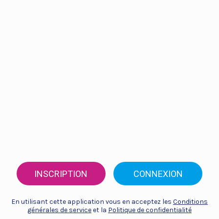
INSCRIPTION
CONNEXION
En utilisant cette application vous en acceptez les
Conditions
générales de service
et la
Politique de confidentialité