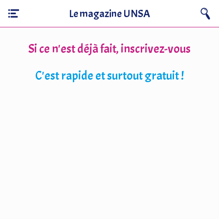
Le magazine UNSA
Si ce n'est déjà fait, inscrivez-vous
C'est rapide et surtout gratuit !