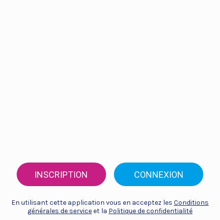
INSCRIPTION
CONNEXION
En utilisant cette application vous en acceptez les
Conditions
générales de service
et la
Politique de confidentialité