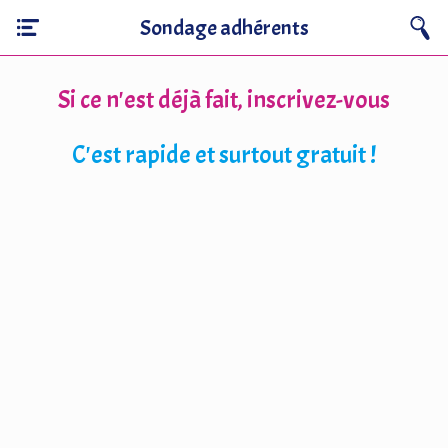
Sondage adhérents
Si ce n'est déjà fait, inscrivez-vous
C'est rapide et surtout gratuit !