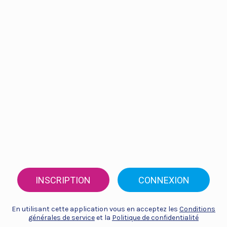
INSCRIPTION
CONNEXION
En utilisant cette application vous en acceptez les
Conditions
générales de service
et la
Politique de confidentialité