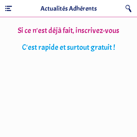
Actualités Adhérents
Si ce n'est déjà fait, inscrivez-vous
C'est rapide et surtout gratuit !