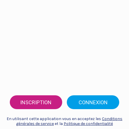
INSCRIPTION
CONNEXION
En utilisant cette application vous en acceptez les
Conditions
générales de service
et la
Politique de confidentialité