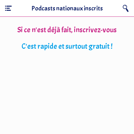
Podcasts nationaux inscrits
Si ce n'est déjà fait, inscrivez-vous
C'est rapide et surtout gratuit !