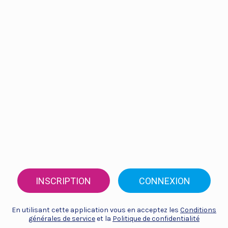
INSCRIPTION
CONNEXION
En utilisant cette application vous en acceptez les
Conditions
générales de service
et la
Politique de confidentialité