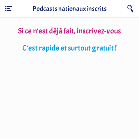
Podcasts nationaux inscrits
Si ce n'est déjà fait, inscrivez-vous
C'est rapide et surtout gratuit !