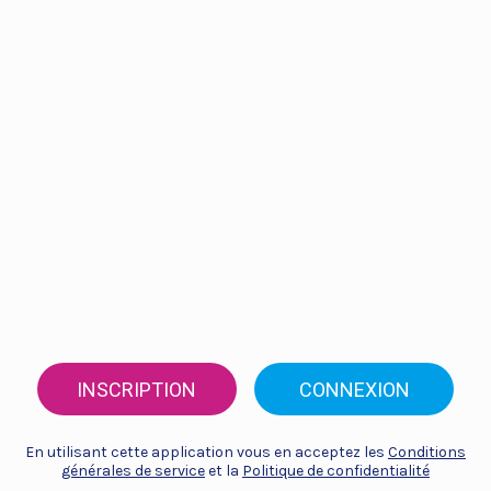
INSCRIPTION
CONNEXION
En utilisant cette application vous en acceptez les
Conditions
générales de service
et la
Politique de confidentialité