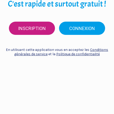
C'est rapide et surtout gratuit !
INSCRIPTION
CONNEXION
En utilisant cette application vous en acceptez les
Conditions
générales de service
et la
Politique de confidentialité