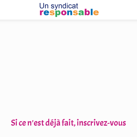
Si ce n'est déjà fait, inscrivez-vous