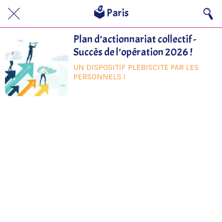
🗳️ Paris
Plan d’actionnariat collectif -
Succès de l’opération 2026 !
UN DISPOSITIF PLEBISCITE PAR LES
PERSONNELS !