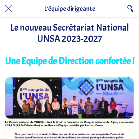
L'équipe dirigeante
Le nouveau Secrétariat National
UNSA 2023-2027
Une Equipe de Direction confortée !