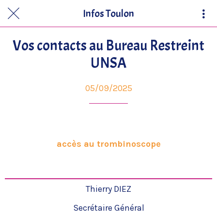
Infos Toulon
Vos contacts au Bureau Restreint
UNSA
05/09/2025
accès au trombinoscope
Thierry DIEZ
Secrétaire Général