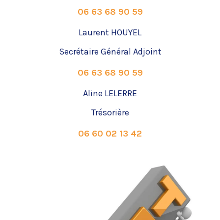
06 63 68 90 59
Laurent HOUYEL
Secrétaire Général Adjoint
06 63 68 90 59
Aline LELERRE
Trésorière
06 60 02 13 42