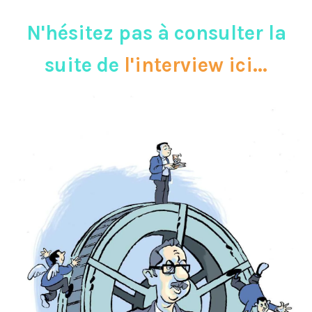
N'hésitez pas à consulter la
suite de
l'interview ici...