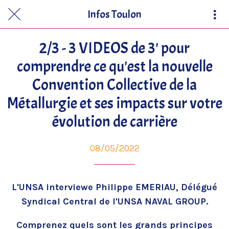
Infos Toulon
2/3 - 3 VIDEOS de 3' pour
comprendre ce qu'est la nouvelle
Convention Collective de la
Métallurgie et ses impacts sur votre
évolution de carrière
08/05/2022
L'UNSA interviewe Philippe EMERIAU, Délégué
Syndical Central de l'UNSA NAVAL GROUP.
Comprenez quels sont les grands principes