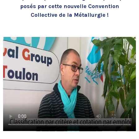
posés par cette nouvelle Convention
Collective de la Métallurgie !