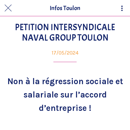
Infos Toulon
PETITION INTERSYNDICALE
NAVAL GROUP TOULON
17/05/2024
Non à la régression sociale et
salariale sur l’accord
d’entreprise !