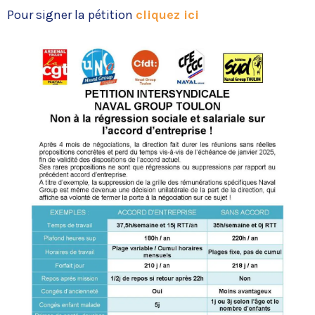
Pour signer la pétition
cliquez ici