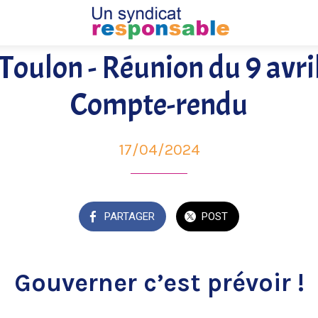
Toulon - Réunion du 9 avri
Compte-rendu
17/04/2024
PARTAGER
POST
Gouverner c’est prévoir !