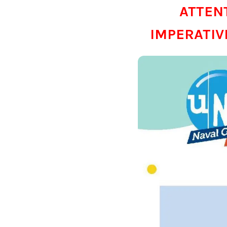
ATTENTI
IMPERATIVEM