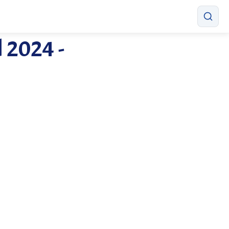
l 2024 -