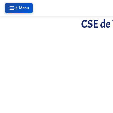
Menu
CSE de 