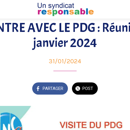
RE AVEC LE PDG : Réuni
janvier 2024
31/01/2024
PARTAGER
POST