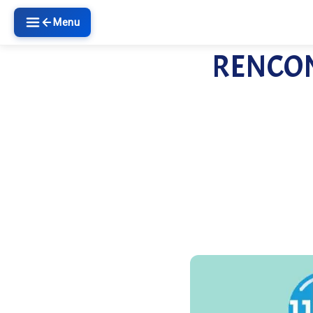
Menu
RENCONT