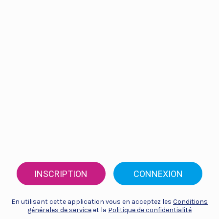
INSCRIPTION
CONNEXION
En utilisant cette application vous en acceptez les
Conditions
générales de service
et la
Politique de confidentialité