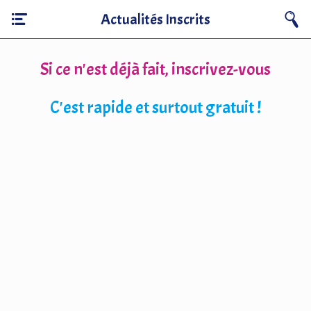
Actualités Inscrits
Si ce n'est déjà fait, inscrivez-vous
C'est rapide et surtout gratuit !