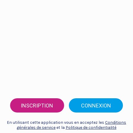
INSCRIPTION
CONNEXION
En utilisant cette application vous en acceptez les
Conditions
générales de service
et la
Politique de confidentialité