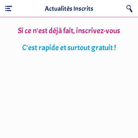
Actualités Inscrits
Si ce n'est déjà fait, inscrivez-vous
C'est rapide et surtout gratuit !