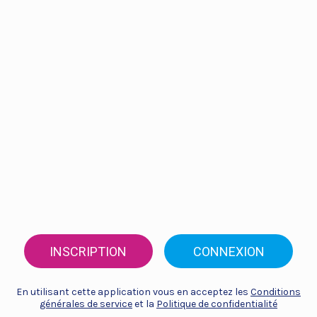
INSCRIPTION
CONNEXION
En utilisant cette application vous en acceptez les
Conditions
générales de service
et la
Politique de confidentialité