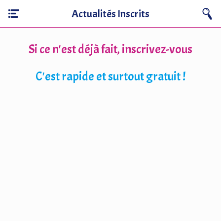
Actualités Inscrits
Si ce n'est déjà fait, inscrivez-vous
C'est rapide et surtout gratuit !