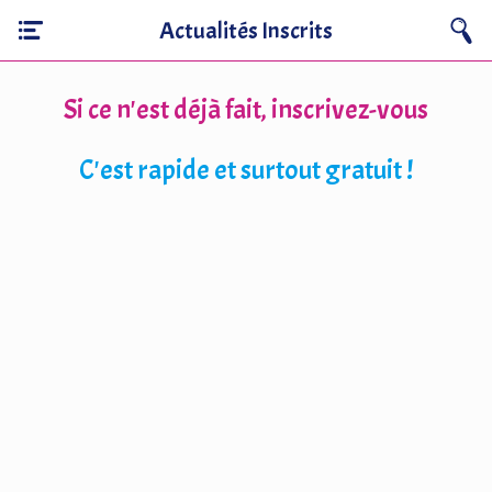
Actualités Inscrits
Si ce n'est déjà fait, inscrivez-vous
C'est rapide et surtout gratuit !