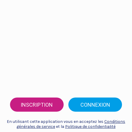
INSCRIPTION
CONNEXION
En utilisant cette application vous en acceptez les
Conditions
générales de service
et la
Politique de confidentialité