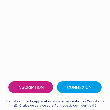
INSCRIPTION
CONNEXION
En utilisant cette application vous en acceptez les
Conditions
générales de service
et la
Politique de confidentialité