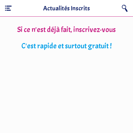
Actualités Inscrits
Si ce n'est déjà fait, inscrivez-vous
C'est rapide et surtout gratuit !