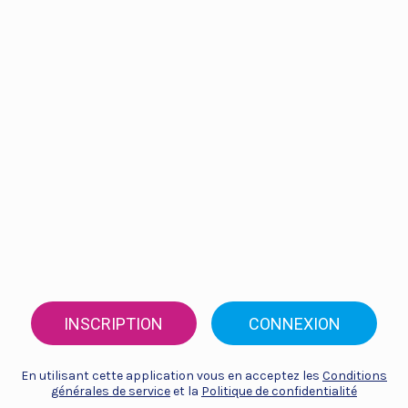
INSCRIPTION
CONNEXION
En utilisant cette application vous en acceptez les
Conditions
générales de service
et la
Politique de confidentialité