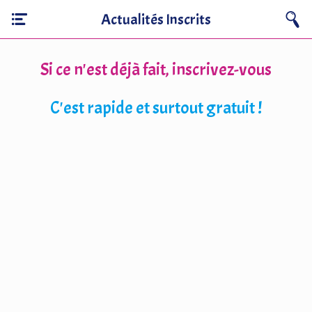
Actualités Inscrits
Si ce n'est déjà fait, inscrivez-vous
C'est rapide et surtout gratuit !