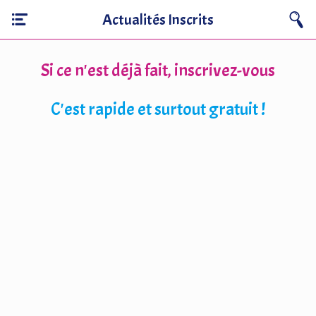
Actualités Inscrits
Si ce n'est déjà fait, inscrivez-vous
C'est rapide et surtout gratuit !