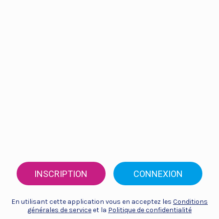
INSCRIPTION
CONNEXION
En utilisant cette application vous en acceptez les
Conditions
générales de service
et la
Politique de confidentialité