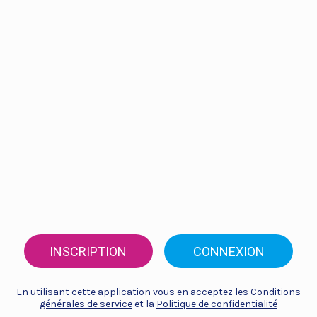
INSCRIPTION
CONNEXION
En utilisant cette application vous en acceptez les
Conditions
générales de service
et la
Politique de confidentialité