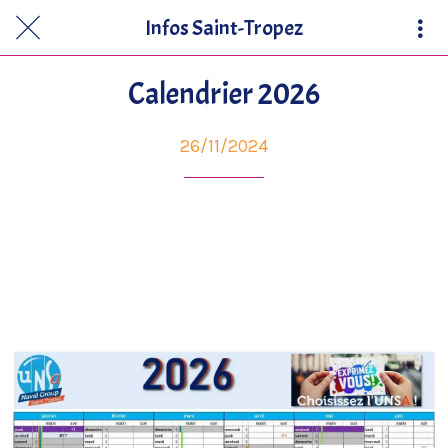
Infos Saint-Tropez
Calendrier 2026
26/11/2024