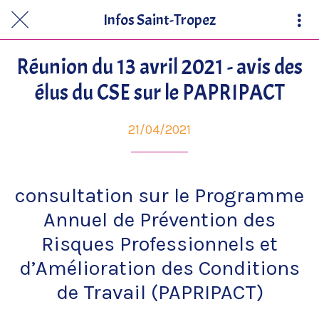
Infos Saint-Tropez
Réunion du 13 avril 2021 - avis des
élus du CSE sur le PAPRIPACT
21/04/2021
consultation sur le Programme
Annuel de Prévention des
Risques Professionnels et
d’Amélioration des Conditions
de Travail (PAPRIPACT)