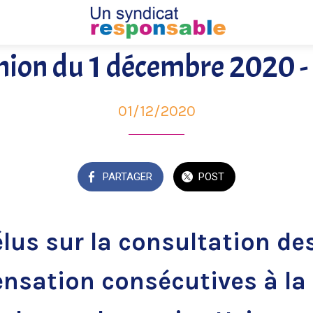
ion du 1 décembre 2020 -
01/12/2020
PARTAGER
POST
élus sur la consultation d
nsation consécutives à la 