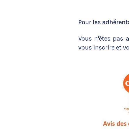
Pour les adhérent
Vous n'êtes pas a
vous inscrire et v