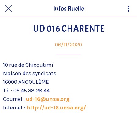
Infos Ruelle
UD 016 CHARENTE
06/11/2020
10 rue de Chicoutimi
Maison des syndicats
16000 ANGOULÊME
Tél : 05 45 38 28 44
Courriel :
ud-16@unsa.org
Internet :
http://ud-16.unsa.org/