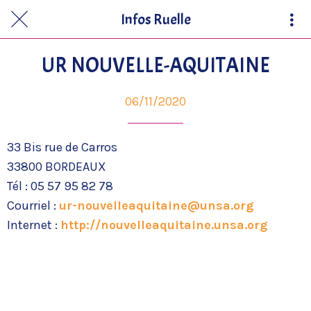
Infos Ruelle
UR NOUVELLE-AQUITAINE
06/11/2020
33 Bis rue de Carros
33800 BORDEAUX
Tél : 05 57 95 82 78
Courriel :
ur-nouvelleaquitaine@unsa.org
Internet :
http://nouvelleaquitaine.unsa.org