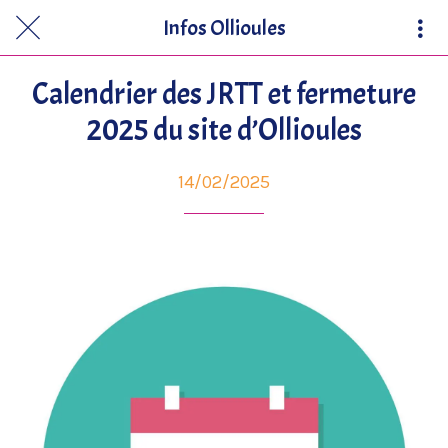
Infos Ollioules
Calendrier des JRTT et fermeture
2025 du site d’Ollioules
14/02/2025