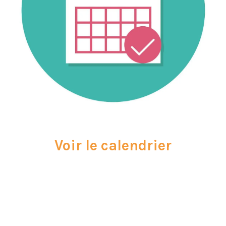
Voir le calendrier