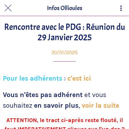
Infos Ollioules
Rencontre avec le PDG : Réunion du
29 Janvier 2025
30/01/2025
Pour les adhérents
:
c'est ici
Vous n'êtes pas adhérent
et vous
souhaitez
en savoir plus
,
voir la suite
ATTENTION, le tract ci-après reste flouté, il