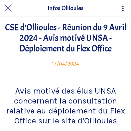
Infos Ollioules
CSE d'Ollioules - Réunion du 9 Avril
2024 - Avis motivé UNSA -
Déploiement du Flex Office
17/04/2024
Avis motivé des élus UNSA
concernant la consultation
relative au déploiement du Flex
Office sur le site d’Ollioules