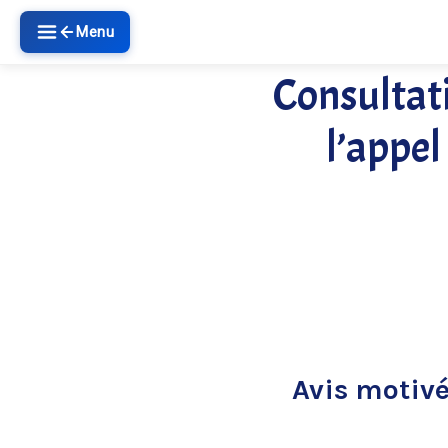
Menu
Consultat
l’appel
Avis motivé