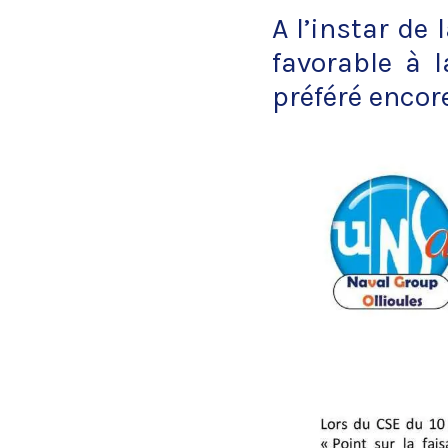
A l’instar de 
favorable à 
préféré encore