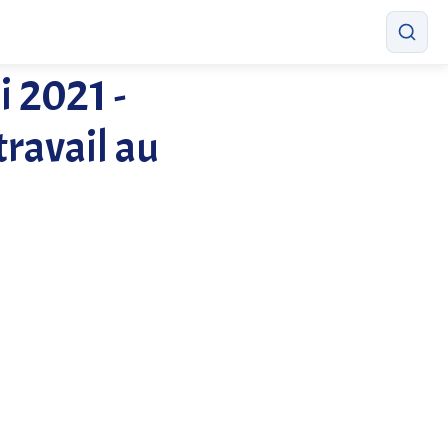
i 2021 -
travail au