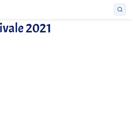
tivale 2021