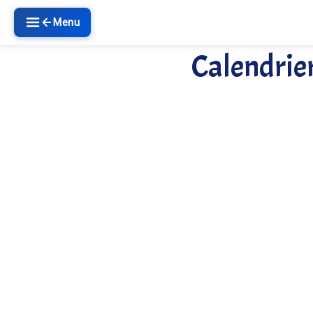
Menu
Calendrier