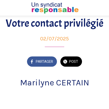
Votre contact privilégié
02/07/2025
PARTAGER
POST
Marilyne CERTAIN