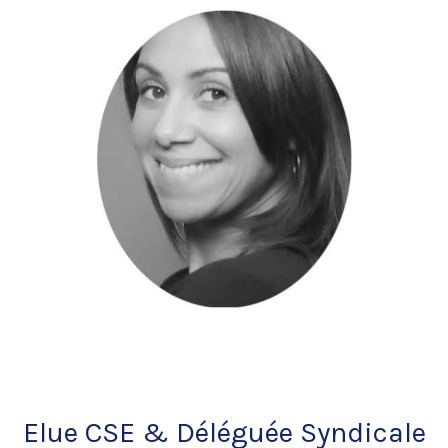
Elue CSE & Déléguée Syndicale