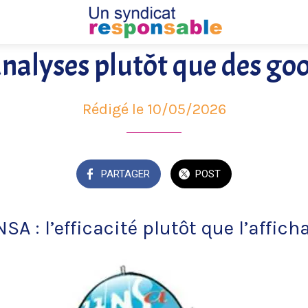
nalyses plutôt que des goo
Rédigé le 10/05/2026
PARTAGER
POST
SA : l’efficacité plutôt que l’affich