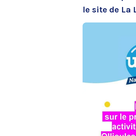
le site de La