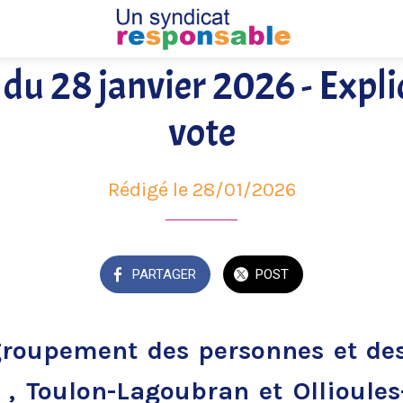
du 28 janvier 2026 - Expli
vote
Rédigé le 28/01/2026
PARTAGER
POST
groupement des personnes et des
 , Toulon-Lagoubran et Ollioules