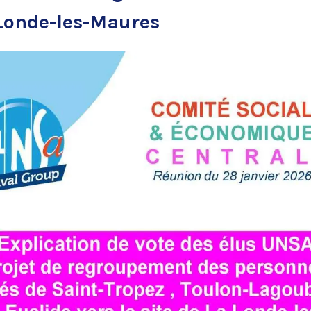
 Londe-les-Maures