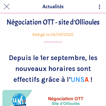
Actualités
Négociation OTT - site d'Ollioules
Rédigé le 09/09/2025
Depuis le 1er septembre, les
nouveaux horaires sont
effectifs grâce à l’
UNS
A
!