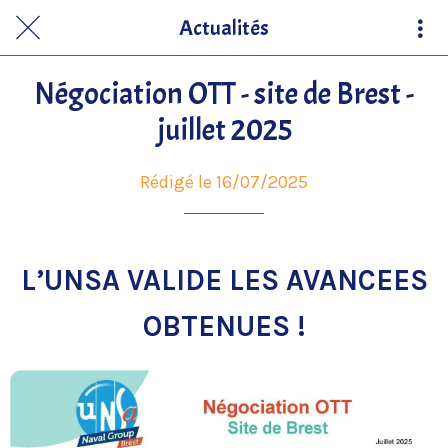
Actualités
Négociation OTT - site de Brest -
juillet 2025
Rédigé le 16/07/2025
L’UNSA VALIDE LES AVANCEES
OBTENUES !