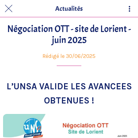
Actualités
Négociation OTT - site de Lorient -
juin 2025
Rédigé le 30/06/2025
L’UNSA VALIDE LES AVANCEES
OBTENUES !