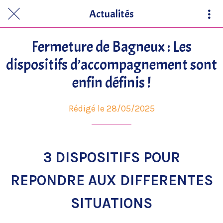
Actualités
Fermeture de Bagneux : Les
dispositifs d’accompagnement sont
enfin définis !
Rédigé le 28/05/2025
3 DISPOSITIFS POUR
REPONDRE AUX DIFFERENTES
SITUATIONS