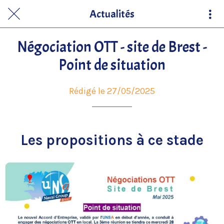
Actualités
Négociation OTT - site de Brest -
Point de situation
Rédigé le 27/05/2025
Les propositions à ce stade