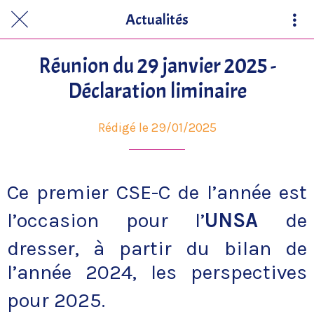
Actualités
Réunion du 29 janvier 2025 -
Déclaration liminaire
Rédigé le 29/01/2025
Ce premier CSE-C de l’année est
l’occasion pour l’
UNS
A
de
dresser, à partir du bilan de
l’année 2024, les perspectives
pour 2025.